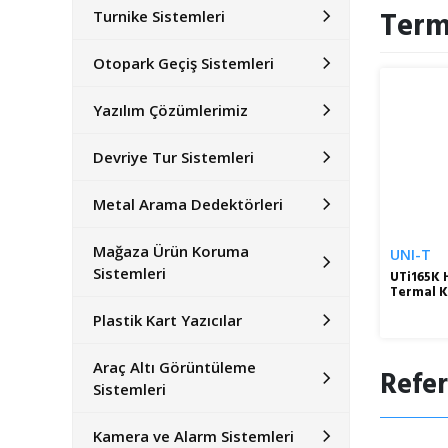
Term
Turnike Sistemleri
Otopark Geçiş Sistemleri
Yazılım Çözümlerimiz
Devriye Tur Sistemleri
Metal Arama Dedektörleri
Mağaza Ürün Koruma
UNI-T
Sistemleri
UTi165K H
Termal 
Plastik Kart Yazıcılar
Araç Altı Görüntüleme
Refer
Sistemleri
Kamera ve Alarm Sistemleri