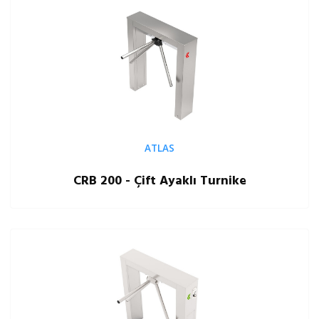
ATLAS
CRB 200 - Çift Ayaklı Turnike