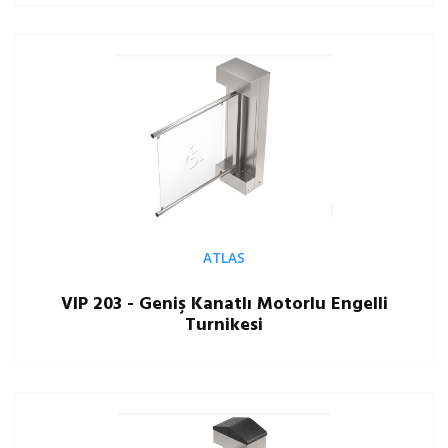
ATLAS
VIP 203 - Geniş Kanatlı Motorlu Engelli
Turnikesi