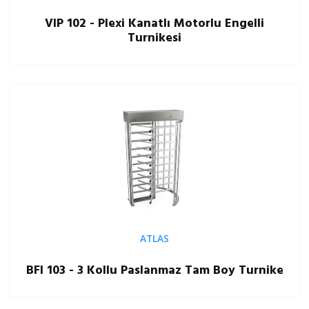
VIP 102 - Plexi Kanatlı Motorlu Engelli
Turnikesi
ATLAS
BFI 103 - 3 Kollu Paslanmaz Tam Boy Turnike