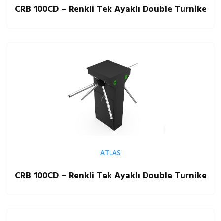
CRB 100CD – Renkli Tek Ayaklı Double Turnike
ATLAS
CRB 100CD – Renkli Tek Ayaklı Double Turnike