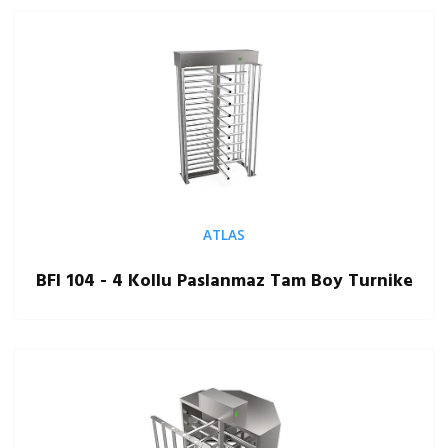
ATLAS
BFI 104 - 4 Kollu Paslanmaz Tam Boy Turnike