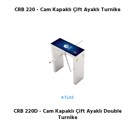
CRB 220 - Cam Kapaklı Çift Ayaklı Turnike
ATLAS
CRB 220D - Cam Kapaklı Çift Ayaklı Double
Turnike