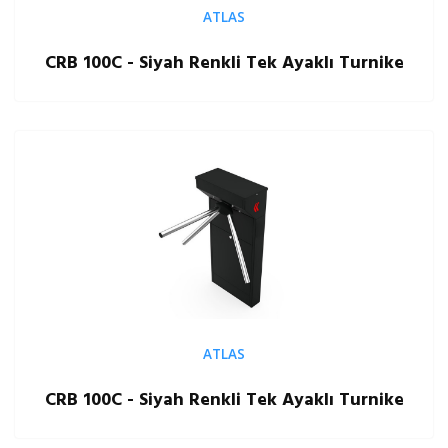
ATLAS
CRB 100C - Siyah Renkli Tek Ayaklı Turnike
ATLAS
CRB 100C - Siyah Renkli Tek Ayaklı Turnike