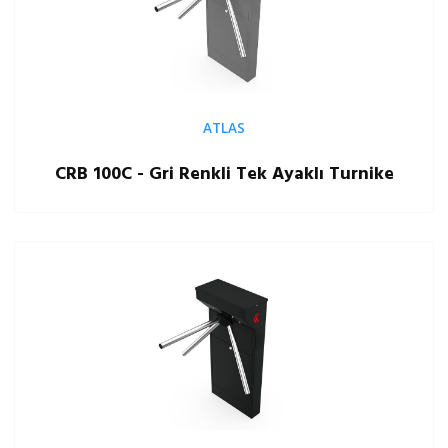
ATLAS
CRB 100C - Gri Renkli Tek Ayaklı Turnike