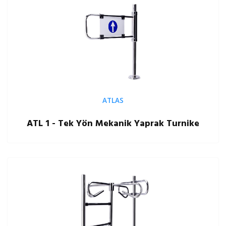
ATLAS
ATL 1 - Tek Yön Mekanik Yaprak Turnike