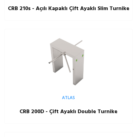
CRB 210s - Açılı Kapaklı Çift Ayaklı Slim Turnike
ATLAS
CRB 200D - Çift Ayaklı Double Turnike