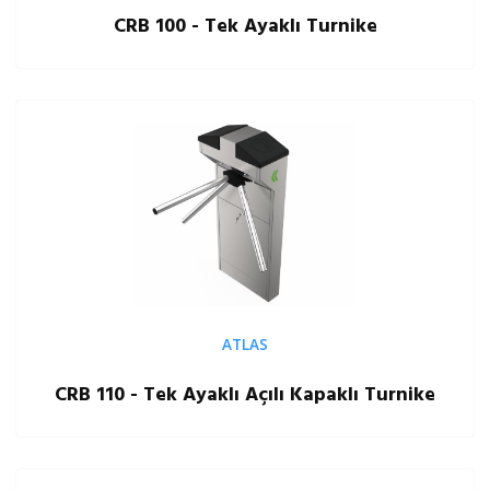
CRB 100 - Tek Ayaklı Turnike
ATLAS
CRB 110 - Tek Ayaklı Açılı Kapaklı Turnike