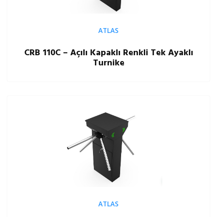
ATLAS
CRB 110C – Açılı Kapaklı Renkli Tek Ayaklı
Turnike
ATLAS