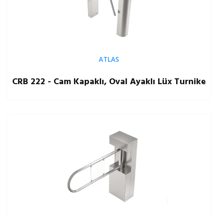
ATLAS
CRB 222 - Cam Kapaklı, Oval Ayaklı Lüx Turnike