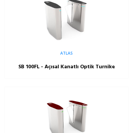
ATLAS
SB 100FL - Açısal Kanatlı Optik Turnike