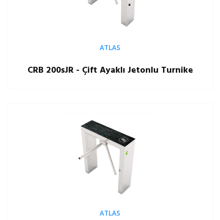
ATLAS
CRB 200sJR - Çift Ayaklı Jetonlu Turnike
ATLAS