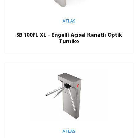
ATLAS
SB 100FL XL - Engelli Açısal Kanatlı Optik
Turnike
ATLAS