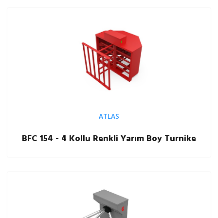
ATLAS
BFC 154 - 4 Kollu Renkli Yarım Boy Turnike