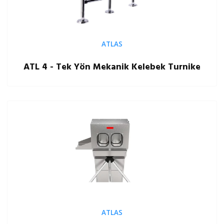
ATLAS
ATL 4 - Tek Yön Mekanik Kelebek Turnike
ATLAS