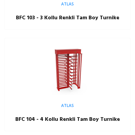
ATLAS
BFC 103 - 3 Kollu Renkli Tam Boy Turnike
ATLAS
BFC 104 - 4 Kollu Renkli Tam Boy Turnike