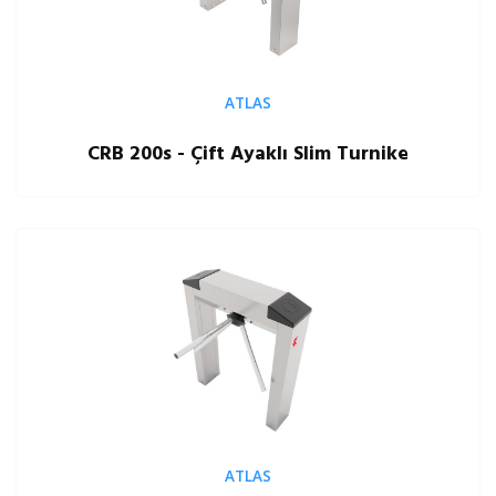
ATLAS
CRB 200s - Çift Ayaklı Slim Turnike
ATLAS