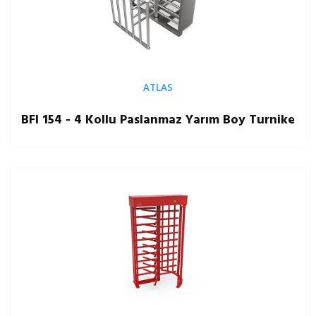
ATLAS
BFI 154 - 4 Kollu Paslanmaz Yarım Boy Turnike