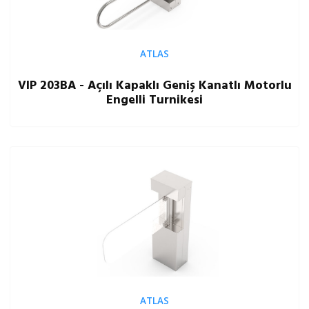
ATLAS
VIP 203BA - Açılı Kapaklı Geniş Kanatlı Motorlu
Engelli Turnikesi
ATLAS