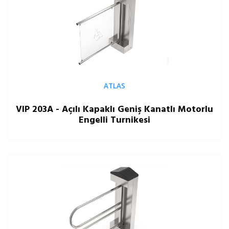
ATLAS
VIP 203A - Açılı Kapaklı Geniş Kanatlı Motorlu
Engelli Turnikesi