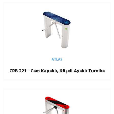
ATLAS
CRB 221 - Cam Kapaklı, Köşeli Ayaklı Turnike