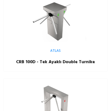
ATLAS
CRB 100D - Tek Ayaklı Double Turnike