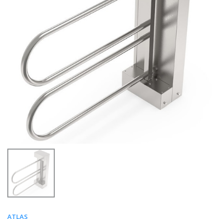
ATLAS