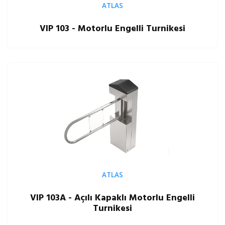
ATLAS
VIP 103 - Motorlu Engelli Turnikesi
ATLAS
VIP 103A - Açılı Kapaklı Motorlu Engelli
Turnikesi